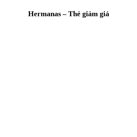
Hermanas – Thẻ giảm giá