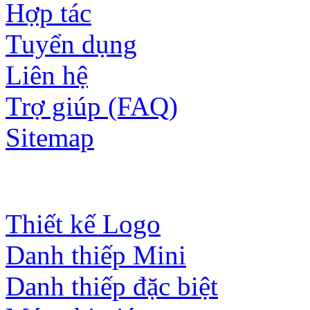
Hợp tác
Tuyển dụng
Liên hệ
Trợ giúp (FAQ)
Sitemap
Dịch vụ
Thiết kế Logo
Danh thiếp Mini
Danh thiếp đặc biệt