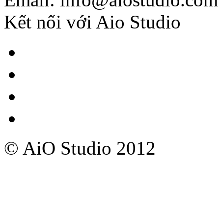
Kết nối với Aio Studio
© AiO Studio 2012