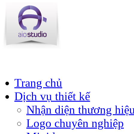
Trang chủ
Dịch vụ thiết kế
Nhận diện thương hiệ
Logo chuyên nghiệp