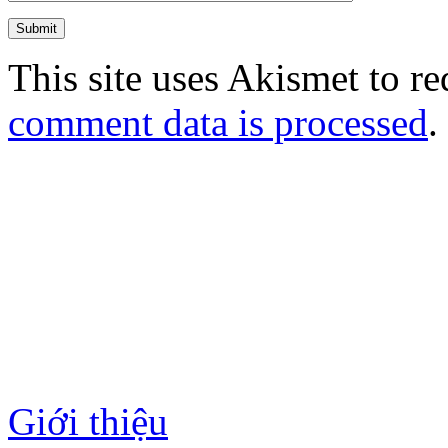
This site uses Akismet to r
comment data is processed
.
Thông tin
Giới thiệu