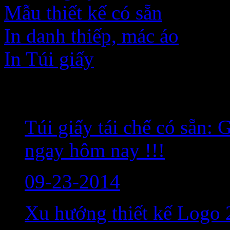
Mẫu thiết kế có sẵn
In danh thiếp, mác áo
In Túi giấy
Bài viết mới nhất
Túi giấy tái chế có sẵn:
ngay hôm nay !!!
09-23-2014
Xu hướng thiết kế Logo