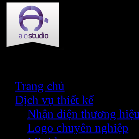
Trang chủ
Dịch vụ thiết kế
Nhận diện thương hiệ
Logo chuyên nghiệp