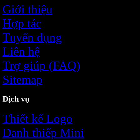
Giới thiệu
Hợp tác
Tuyển dụng
Liên hệ
Trợ giúp (FAQ)
Sitemap
Dịch vụ
Thiết kế Logo
Danh thiếp Mini