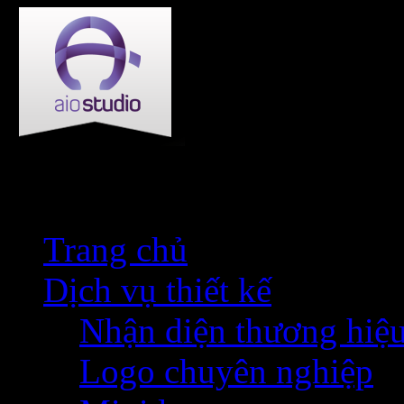
Trang chủ
Dịch vụ thiết kế
Nhận diện thương hiệ
Logo chuyên nghiệp