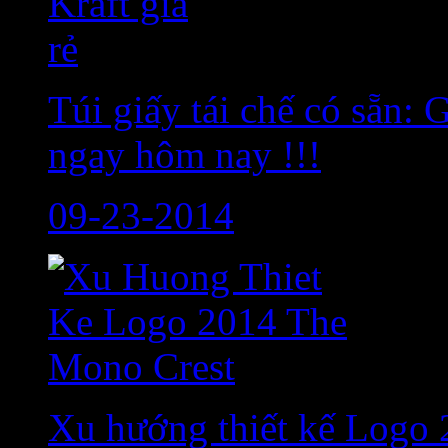
Túi giấy tái chế có sẵn:
ngay hôm nay !!!
09-23-2014
Xu hướng thiết kế Logo