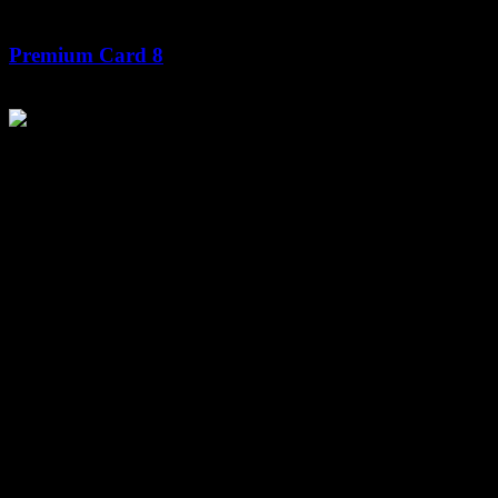
Premium Card 8