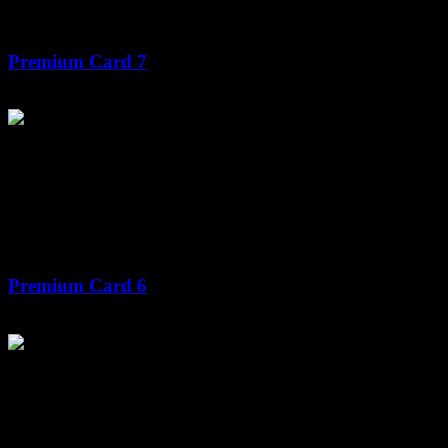
Premium Card 7
Premium Card 6