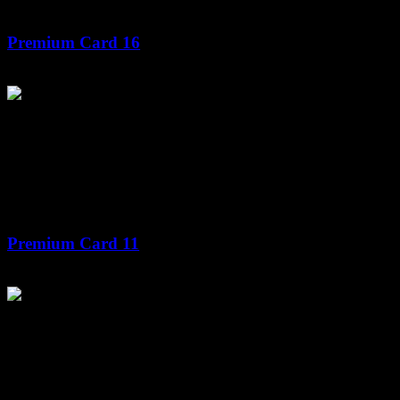
Premium Card 16
Premium Card 11