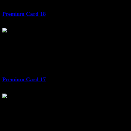
Premium Card 18
Premium Card 17