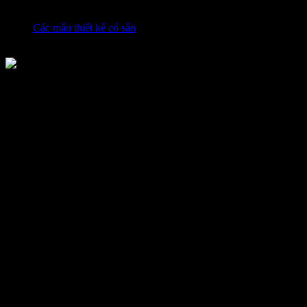
Các mẫu thiết kế có sẵn