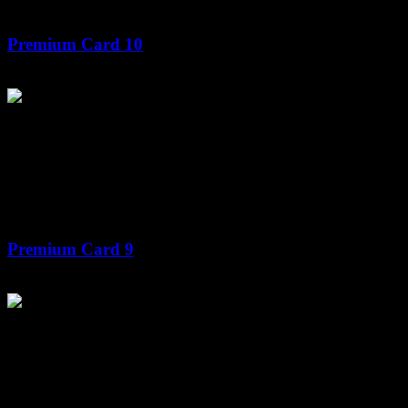
Premium Card 10
Premium Card 9