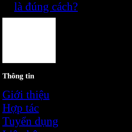
là đúng cách?
Thông tin
Giới thiệu
Hợp tác
Tuyển dụng