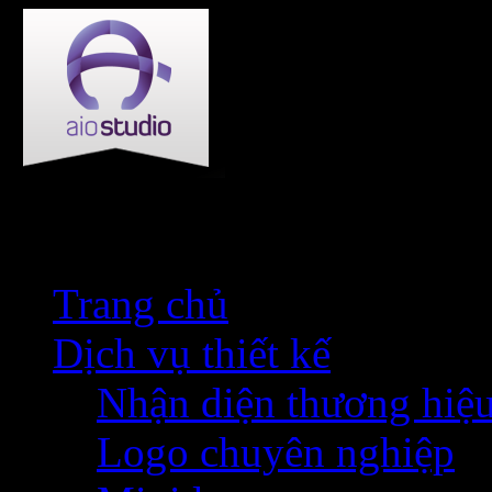
Trang chủ
Dịch vụ thiết kế
Nhận diện thương hiệ
Logo chuyên nghiệp