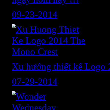
09-23-2014
Xu hướng thiết kế Logo
07-29-2014